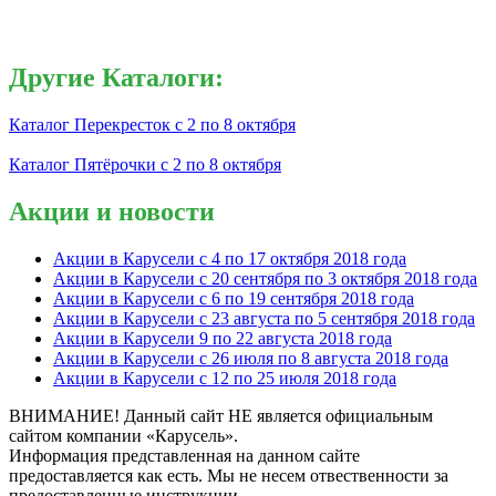
Другие Каталоги:
Каталог Перекресток с 2 по 8 октября
Каталог Пятёрочки с 2 по 8 октября
Акции и новости
Акции в Карусели с 4 по 17 октября 2018 года
Акции в Карусели с 20 сентября по 3 октября 2018 года
Акции в Карусели с 6 по 19 сентября 2018 года
Акции в Карусели с 23 августа по 5 сентября 2018 года
Акции в Карусели 9 по 22 августа 2018 года
Акции в Карусели с 26 июля по 8 августа 2018 года
Акции в Карусели с 12 по 25 июля 2018 года
ВНИМАНИЕ! Данный сайт НЕ является официальным
сайтом компании «Карусель».
Информация представленная на данном сайте
предоставляется как есть. Мы не несем отвественности за
предоставленные инструкции.