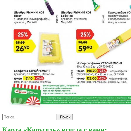
Найти:
Карта «Карусель» всегда с вами: