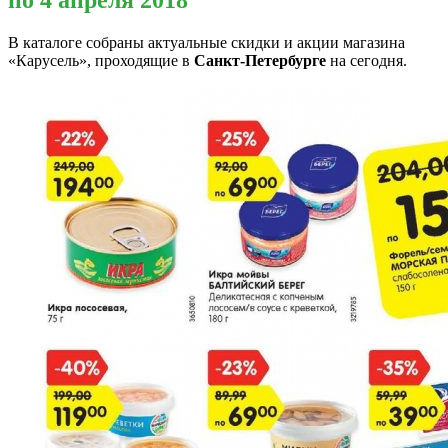
В каталоге собраны актуальные скидки и акции магазина
«Карусель», проходящие в
Санкт-Петербурге
на сегодня.