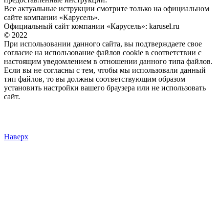
Все актуальные иструкции смотрите только на официальном
сайте компании «Карусель».
Официальный сайт компании «Карусель»: karusel.ru
© 2022
При использовании данного сайта, вы подтверждаете свое
согласие на использование файлов cookie в соответствии с
настоящим уведомлением в отношении данного типа файлов.
Если вы не согласны с тем, чтобы мы использовали данный
тип файлов, то вы должны соответствующим образом
установить настройки вашего браузера или не использовать
сайт.
Политика конфиденциальности сайта
Пользовательское соглашение
Согласие на обработку персональных данных
Наверх