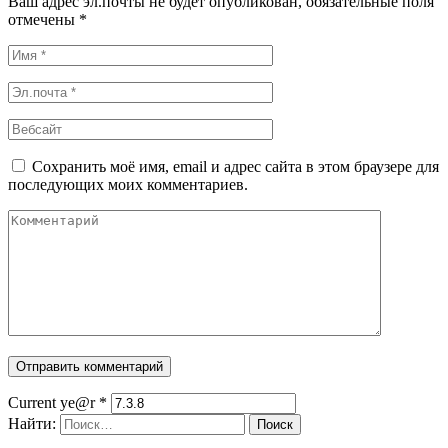
Ваш адрес эл.почты не будет опубликован, обязательные поля
отмечены *
Сохранить моё имя, email и адрес сайта в этом браузере для
последующих моих комментариев.
Current ye@r
*
Найти: