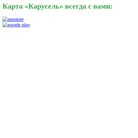
Карта «Карусель» всегда с вами: