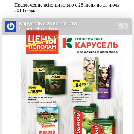
Предложение действительно с 28 июня по 11 июля
2018 года.