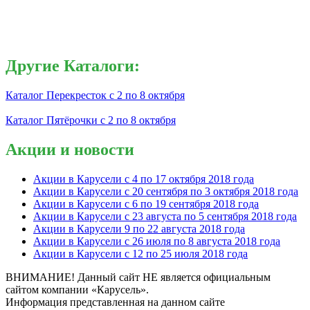
Другие Каталоги:
Каталог Перекресток с 2 по 8 октября
Каталог Пятёрочки с 2 по 8 октября
Акции и новости
Акции в Карусели с 4 по 17 октября 2018 года
Акции в Карусели с 20 сентября по 3 октября 2018 года
Акции в Карусели с 6 по 19 сентября 2018 года
Акции в Карусели с 23 августа по 5 сентября 2018 года
Акции в Карусели 9 по 22 августа 2018 года
Акции в Карусели с 26 июля по 8 августа 2018 года
Акции в Карусели с 12 по 25 июля 2018 года
ВНИМАНИЕ! Данный сайт НЕ является официальным
сайтом компании «Карусель».
Информация представленная на данном сайте