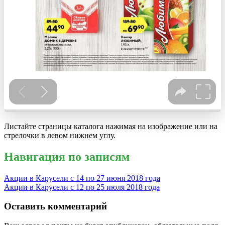
Листайте страницы каталога нажимая на изображение или на
стрелочки в левом нижнем углу.
Навигация по записям
Акции в Карусели с 14 по 27 июня 2018 года
Акции в Карусели с 12 по 25 июля 2018 года
Оставить комментарий